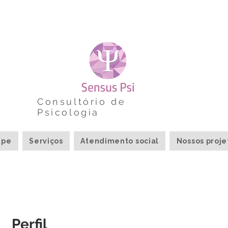
Consultório de
Psicologia
ipe
Serviços
Atendimento social
Nossos proje
Perfil