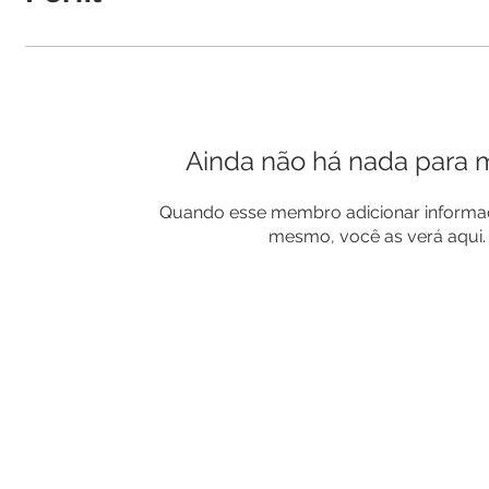
Ainda não há nada para 
Quando esse membro adicionar informaç
mesmo, você as verá aqui.